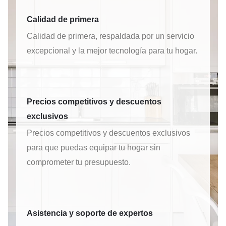
Calidad de primera
Calidad de primera, respaldada por un servicio
excepcional y la mejor tecnología para tu hogar.
Precios competitivos y descuentos
exclusivos
Precios competitivos y descuentos exclusivos
para que puedas equipar tu hogar sin
comprometer tu presupuesto.
Asistencia y soporte de expertos