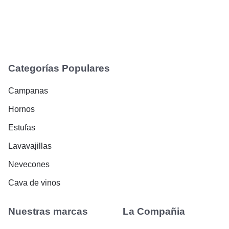
Categorías Populares
Campanas
Hornos
Estufas
Lavavajillas
Nevecones
Cava de vinos
Nuestras marcas
La Compañia