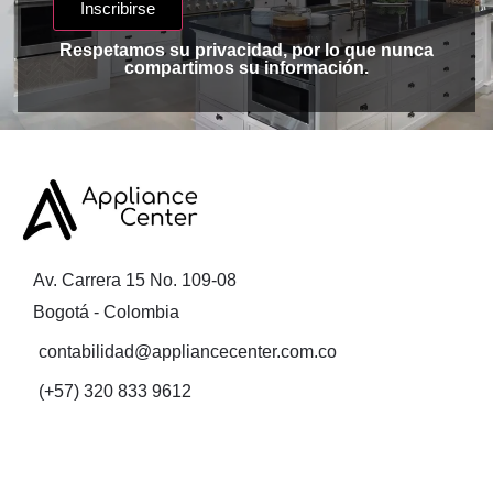
Inscribirse
Respetamos su privacidad, por lo que nunca
compartimos su información.
Av. Carrera 15 No. 109-08
Bogotá - Colombia
contabilidad@appliancecenter.com.co
(+57) 320 833 9612