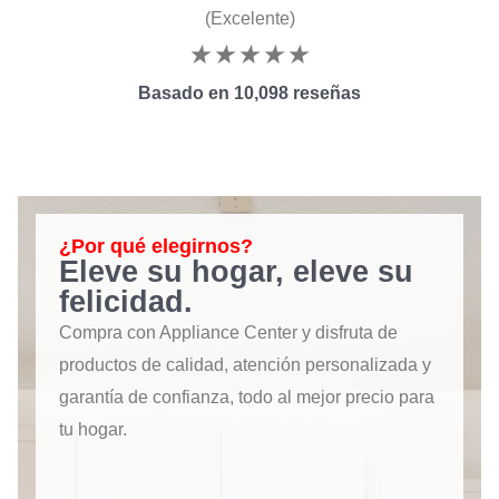
(Excelente)
★
★
★
★
★
Basado en 10,098 reseñas
¿Por qué elegirnos?
Eleve su hogar, eleve su
felicidad.
Compra con Appliance Center y disfruta de
productos de calidad, atención personalizada y
garantía de confianza, todo al mejor precio para
tu hogar.