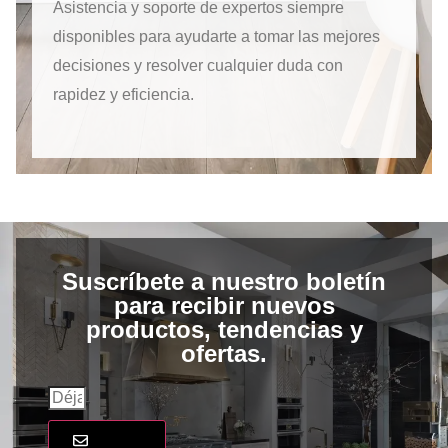
Asistencia y soporte de expertos siempre
disponibles para ayudarte a tomar las mejores
decisiones y resolver cualquier duda con
rapidez y eficiencia.
Suscríbete a nuestro boletín
para recibir nuevos
productos, tendencias y
ofertas.