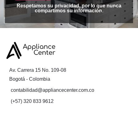
Respetamos su privacidad, por lo que nunca
compartimos su información.
Av. Carrera 15 No. 109-08
Bogotá - Colombia
contabilidad@appliancecenter.com.co
(+57) 320 833 9612