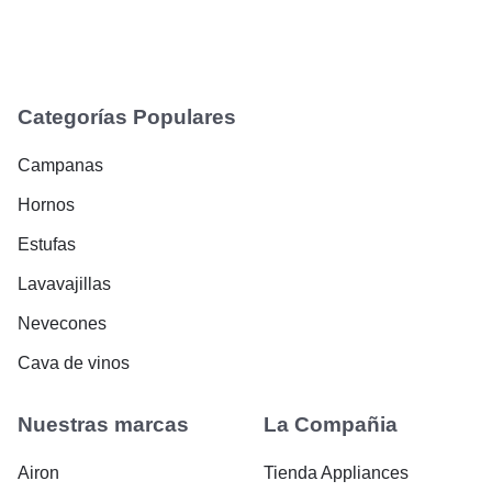
Categorías Populares
Campanas
Hornos
Estufas
Lavavajillas
Nevecones
Cava de vinos
Nuestras marcas
La Compañia
Airon
Tienda Appliances