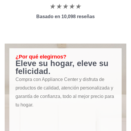
★
★
★
★
★
Basado en 10,098 reseñas
¿Por qué elegirnos?
Eleve su hogar, eleve su
felicidad.
Compra con Appliance Center y disfruta de
productos de calidad, atención personalizada y
garantía de confianza, todo al mejor precio para
tu hogar.