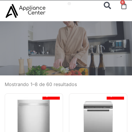
0
Mostrando 1–8 de 60 resultados
¡Oferta!
¡Oferta!