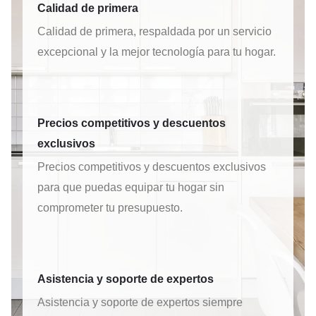
Calidad de primera
Calidad de primera, respaldada por un servicio
excepcional y la mejor tecnología para tu hogar.
Precios competitivos y descuentos
exclusivos
Precios competitivos y descuentos exclusivos
para que puedas equipar tu hogar sin
comprometer tu presupuesto.
Asistencia y soporte de expertos
Asistencia y soporte de expertos siempre