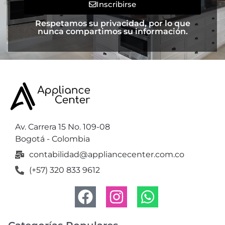
Inscribirse
Respetamos su privacidad, por lo que
nunca compartimos su información.
Av. Carrera 15 No. 109-08
Bogotá - Colombia
contabilidad@appliancecenter.com.co
(+57) 320 833 9612