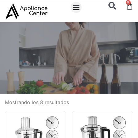
0
Mostrando los 8 resultados