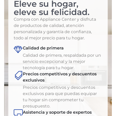
Eleve su hogar,
eleve su felicidad.
Compra con Appliance Center y disfruta
de productos de calidad, atención
personalizada y garantía de confianza,
todo al mejor precio para tu hogar.
Calidad de primera
Calidad de primera, respaldada por un
servicio excepcional y la mejor
tecnología para tu hogar.
Precios competitivos y descuentos
exclusivos
Precios competitivos y descuentos
exclusivos para que puedas equipar
tu hogar sin comprometer tu
presupuesto.
Asistencia y soporte de expertos