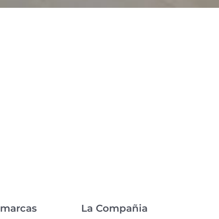
 marcas
La Compañia