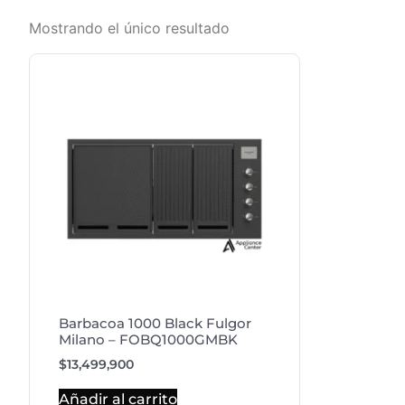
Mostrando el único resultado
Barbacoa 1000 Black Fulgor
Milano – FOBQ1000GMBK
$
13,499,900
Añadir al carrito