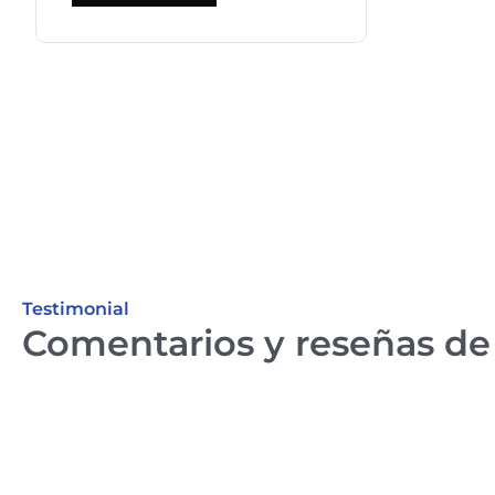
Testimonial
Comentarios y reseñas de 