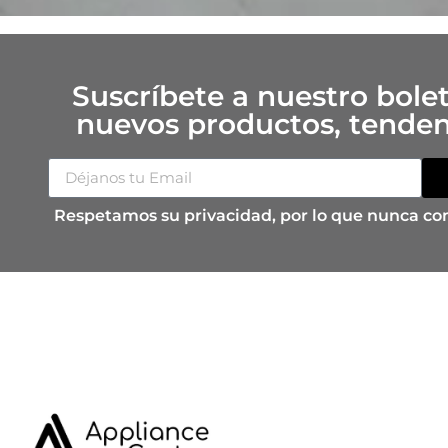
Suscríbete a nuestro bolet
nuevos productos, tendenc
Respetamos su privacidad, por lo que nunca co