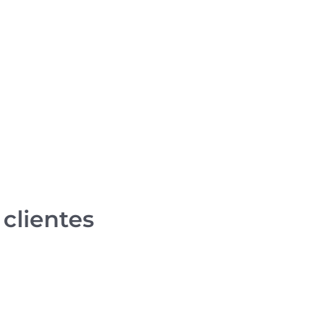
clientes