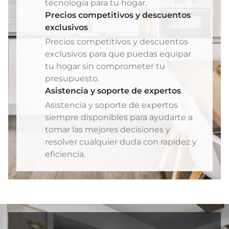
tecnología para tu hogar.
Precios competitivos y descuentos
exclusivos
Precios competitivos y descuentos
exclusivos para que puedas equipar
tu hogar sin comprometer tu
presupuesto.
Asistencia y soporte de expertos
Asistencia y soporte de expertos
siempre disponibles para ayudarte a
tomar las mejores decisiones y
resolver cualquier duda con rapidez y
eficiencia.