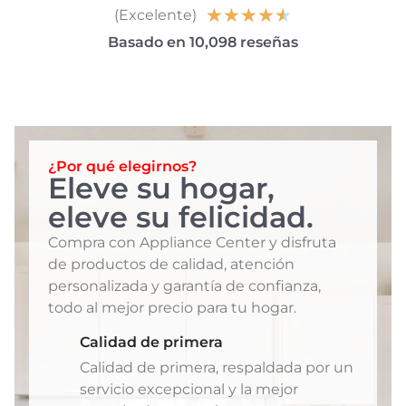
★
★
★
★
★
(Excelente)
Basado en 10,098 reseñas
¿Por qué elegirnos?
Eleve su hogar,
eleve su felicidad.
Compra con Appliance Center y disfruta
de productos de calidad, atención
personalizada y garantía de confianza,
todo al mejor precio para tu hogar.
Calidad de primera
Calidad de primera, respaldada por un
servicio excepcional y la mejor