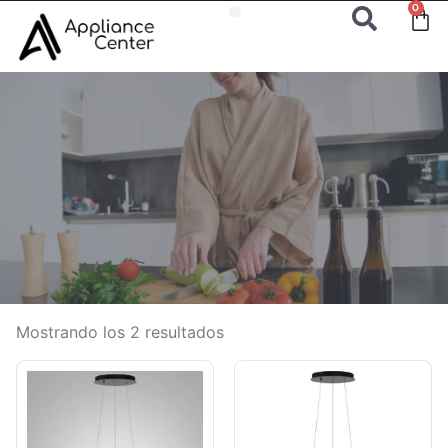
0
Mostrando los 2 resultados