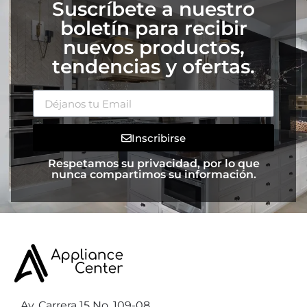
Suscríbete a nuestro
boletín para recibir
nuevos productos,
tendencias y ofertas.
Inscribirse
Respetamos su privacidad, por lo que
nunca compartimos su información.
Av. Carrera 15 No. 109-08