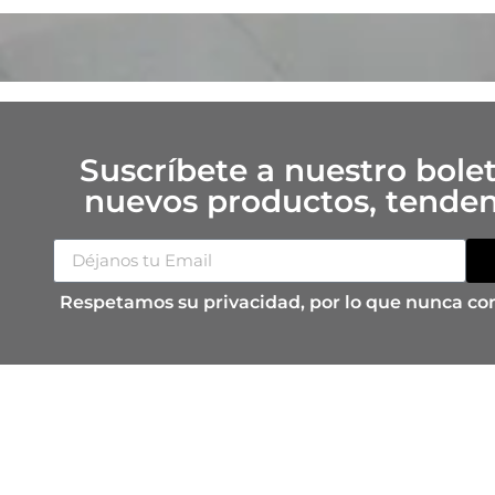
Suscríbete a nuestro bolet
nuevos productos, tendenc
Respetamos su privacidad, por lo que nunca co