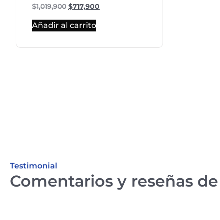
$
1,019,900
$
717,900
Añadir al carrito
Testimonial
Comentarios y reseñas de 