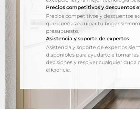
Precios competitivos y descuentos e
Precios competitivos y descuentos ex
que puedas equipar tu hogar sin co
presupuesto.
Asistencia y soporte de expertos
Asistencia y soporte de expertos sie
disponibles para ayudarte a tomar las
decisiones y resolver cualquier duda 
eficiencia.