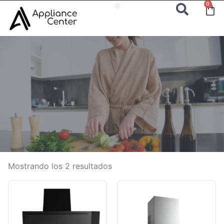
0
Mostrando los 2 resultados