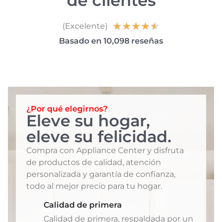
de clientes
★
★
★
★
★
(Excelente)
Basado en 10,098 reseñas
¿Por qué elegirnos?
Eleve su hogar,
eleve su felicidad.
Compra con Appliance Center y disfruta
de productos de calidad, atención
personalizada y garantía de confianza,
todo al mejor precio para tu hogar.
Calidad de primera
Calidad de primera, respaldada por un