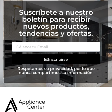
Suscríbete a nuestro
boletín para recibir
nuevos productos,
tendencias y ofertas.
Inscribirse
Respetamos su privacidad, por lo que
nunca compartimos su información.