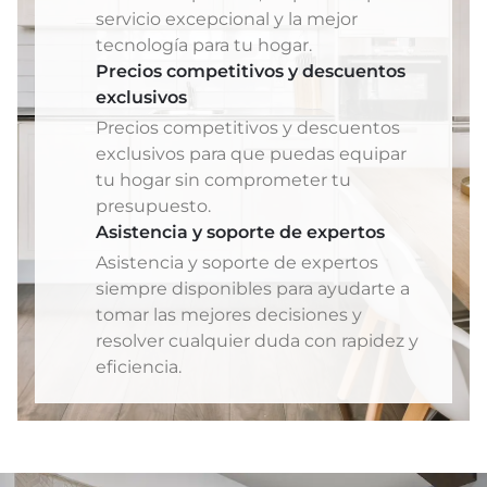
servicio excepcional y la mejor
tecnología para tu hogar.
Precios competitivos y descuentos
exclusivos
Precios competitivos y descuentos
exclusivos para que puedas equipar
tu hogar sin comprometer tu
presupuesto.
Asistencia y soporte de expertos
Asistencia y soporte de expertos
siempre disponibles para ayudarte a
tomar las mejores decisiones y
resolver cualquier duda con rapidez y
eficiencia.