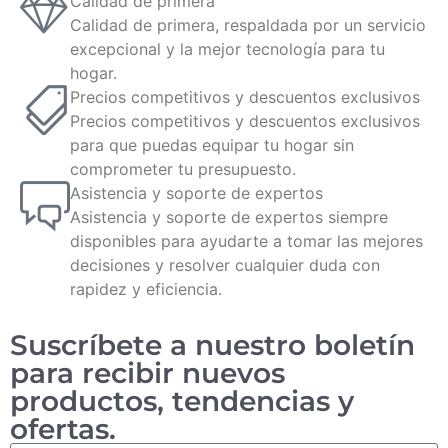
Calidad de primera
Calidad de primera, respaldada por un servicio
excepcional y la mejor tecnología para tu
hogar.
Precios competitivos y descuentos exclusivos
Precios competitivos y descuentos exclusivos
para que puedas equipar tu hogar sin
comprometer tu presupuesto.
Asistencia y soporte de expertos
Asistencia y soporte de expertos siempre
disponibles para ayudarte a tomar las mejores
decisiones y resolver cualquier duda con
rapidez y eficiencia.
Suscríbete a nuestro boletín
para recibir nuevos
productos, tendencias y
ofertas.