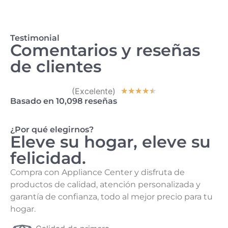
Testimonial
Comentarios y reseñas
de clientes
(Excelente)
★
★
★
★
★
Basado en 10,098 reseñas
¿Por qué elegirnos?
Eleve su hogar, eleve su
felicidad.
Compra con Appliance Center y disfruta de
productos de calidad, atención personalizada y
garantía de confianza, todo al mejor precio para tu
hogar.