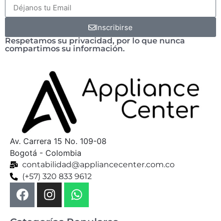
Inscribirse
Respetamos su privacidad, por lo que nunca
compartimos su información.
Av. Carrera 15 No. 109-08
Bogotá - Colombia
contabilidad@appliancecenter.com.co
(+57) 320 833 9612