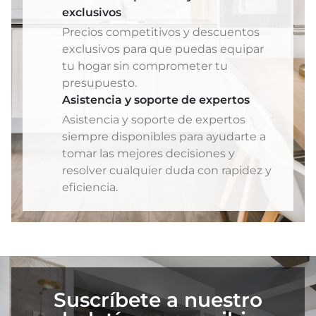
exclusivos
Precios competitivos y descuentos
exclusivos para que puedas equipar
tu hogar sin comprometer tu
presupuesto.
Asistencia y soporte de expertos
Asistencia y soporte de expertos
siempre disponibles para ayudarte a
tomar las mejores decisiones y
resolver cualquier duda con rapidez y
eficiencia.
Suscríbete a nuestro