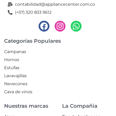
contabilidad@appliancecenter.com.co
(+57) 320 833 9612
Categorías Populares
Campanas
Hornos
Estufas
Lavavajillas
Nevecones
Cava de vinos
Nuestras marcas
La Compañia