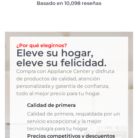
Basado en 10,098 reseñas
¿Por qué elegirnos?
Eleve su hogar,
eleve su felicidad.
Compra con Appliance Center y disfruta
de productos de calidad, atención
personalizada y garantía de confianza,
todo al mejor precio para tu hogar.
Calidad de primera
Calidad de primera, respaldada por un
servicio excepcional y la mejor
tecnología para tu hogar.
Precios competitivos y descuentos