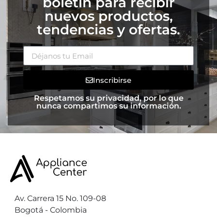
boletín para recibir
nuevos productos,
tendencias y ofertas.
Inscribirse
Respetamos su privacidad, por lo que
nunca compartimos su información.
Av. Carrera 15 No. 109-08
Bogotá - Colombia