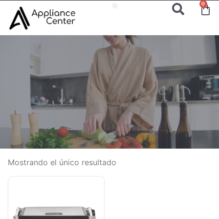
0
Mostrando el único resultado