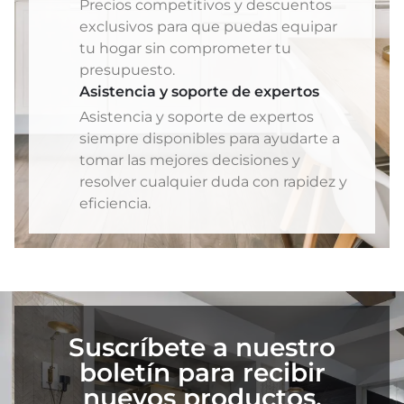
Precios competitivos y descuentos
exclusivos para que puedas equipar
tu hogar sin comprometer tu
presupuesto.
Asistencia y soporte de expertos
Asistencia y soporte de expertos
siempre disponibles para ayudarte a
tomar las mejores decisiones y
resolver cualquier duda con rapidez y
eficiencia.
Suscríbete a nuestro
boletín para recibir
nuevos productos,