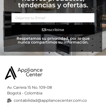
tendencias y ofertas.
Inscribirse
Respetamos su privacidad, por lo que
nunca compartimos su información.
Av. Carrera 15 No. 109-08
Bogotá - Colombia
contabilidad@appliancecenter.com.co