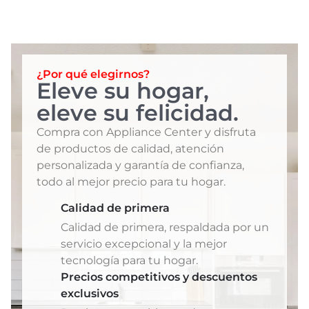
¿Por qué elegirnos?
Eleve su hogar,
eleve su felicidad.
Compra con Appliance Center y disfruta
de productos de calidad, atención
personalizada y garantía de confianza,
todo al mejor precio para tu hogar.
Calidad de primera
Calidad de primera, respaldada por un
servicio excepcional y la mejor
tecnología para tu hogar.
Precios competitivos y descuentos
exclusivos