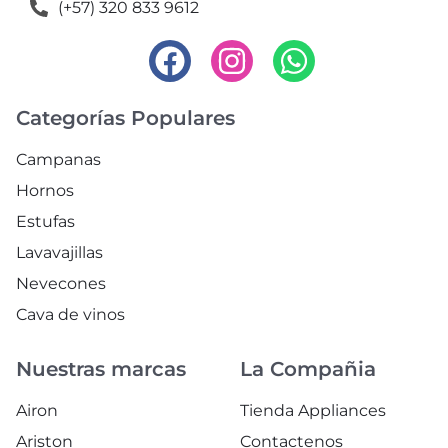
(+57) 320 833 9612
Categorías Populares
Campanas
Hornos
Estufas
Lavavajillas
Nevecones
Cava de vinos
Nuestras marcas
La Compañia
Airon
Tienda Appliances
Ariston
Contactenos