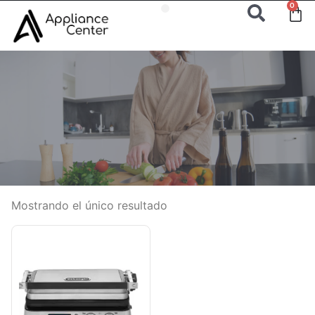
0
Mostrando el único resultado