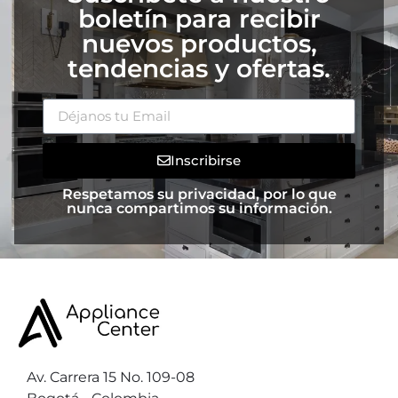
boletín para recibir
nuevos productos,
tendencias y ofertas.
Inscribirse
Respetamos su privacidad, por lo que
nunca compartimos su información.
Av. Carrera 15 No. 109-08