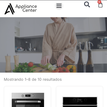
0
Mostrando 1–8 de 10 resultados