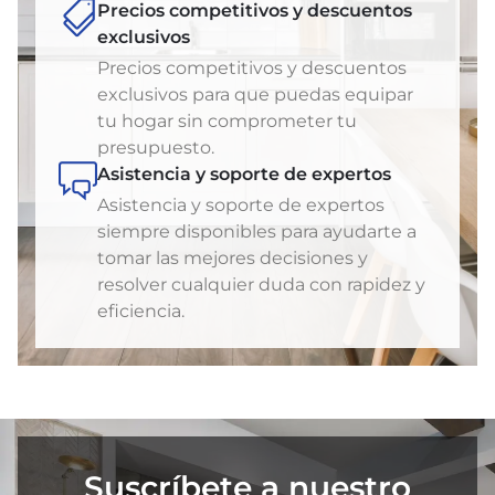
Precios competitivos y descuentos
exclusivos
Precios competitivos y descuentos
exclusivos para que puedas equipar
tu hogar sin comprometer tu
presupuesto.
Asistencia y soporte de expertos
Asistencia y soporte de expertos
siempre disponibles para ayudarte a
tomar las mejores decisiones y
resolver cualquier duda con rapidez y
eficiencia.
Suscríbete a nuestro