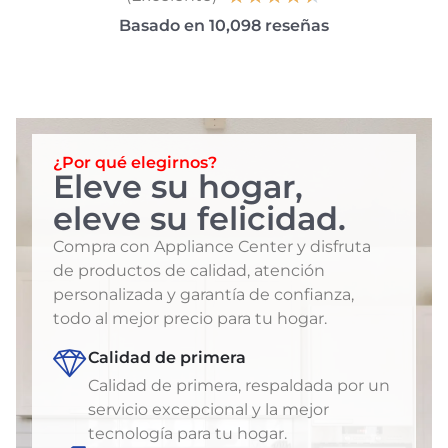
Basado en 10,098 reseñas
¿Por qué elegirnos?
Eleve su hogar,
eleve su felicidad.
Compra con Appliance Center y disfruta
de productos de calidad, atención
personalizada y garantía de confianza,
todo al mejor precio para tu hogar.
Calidad de primera
Calidad de primera, respaldada por un
servicio excepcional y la mejor
tecnología para tu hogar.