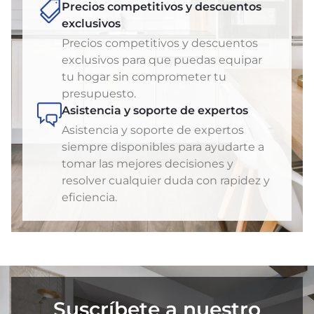
Precios competitivos y descuentos
exclusivos
Precios competitivos y descuentos
exclusivos para que puedas equipar
tu hogar sin comprometer tu
presupuesto.
Asistencia y soporte de expertos
Asistencia y soporte de expertos
siempre disponibles para ayudarte a
tomar las mejores decisiones y
resolver cualquier duda con rapidez y
eficiencia.
Suscríbete a nuestro