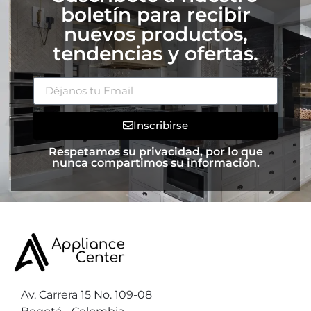
boletín para recibir
nuevos productos,
tendencias y ofertas.
Inscribirse
Respetamos su privacidad, por lo que
nunca compartimos su información.
Av. Carrera 15 No. 109-08