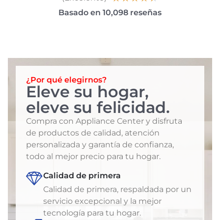
Basado en 10,098 reseñas
¿Por qué elegirnos?
Eleve su hogar,
eleve su felicidad.
Compra con Appliance Center y disfruta
de productos de calidad, atención
personalizada y garantía de confianza,
todo al mejor precio para tu hogar.
Calidad de primera
Calidad de primera, respaldada por un
servicio excepcional y la mejor
tecnología para tu hogar.