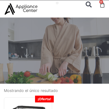
0
Mostrando el único resultado
¡Oferta!