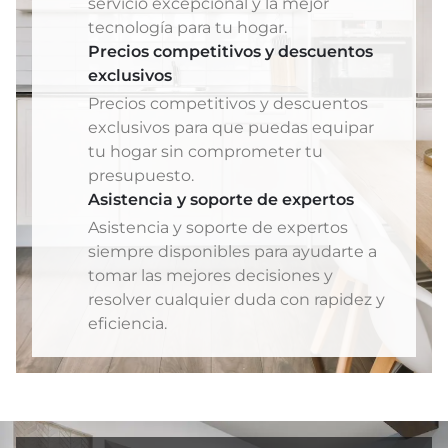
servicio excepcional y la mejor
tecnología para tu hogar.
Precios competitivos y descuentos
exclusivos
Precios competitivos y descuentos
exclusivos para que puedas equipar
tu hogar sin comprometer tu
presupuesto.
Asistencia y soporte de expertos
Asistencia y soporte de expertos
siempre disponibles para ayudarte a
tomar las mejores decisiones y
resolver cualquier duda con rapidez y
eficiencia.