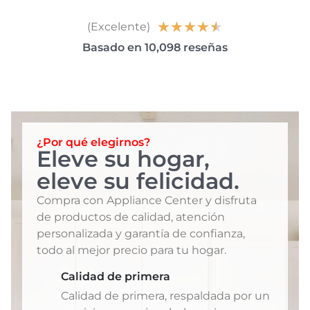
★
★
★
★
★
(Excelente)
Basado en 10,098 reseñas
¿Por qué elegirnos?
Eleve su hogar,
eleve su felicidad.
Compra con Appliance Center y disfruta
de productos de calidad, atención
personalizada y garantía de confianza,
todo al mejor precio para tu hogar.
Calidad de primera
Calidad de primera, respaldada por un