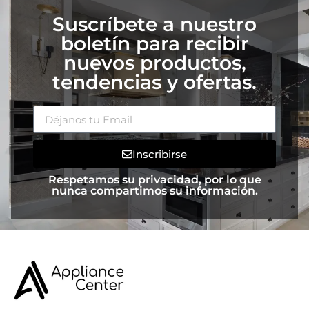
Suscríbete a nuestro
boletín para recibir
nuevos productos,
tendencias y ofertas.
Inscribirse
Respetamos su privacidad, por lo que
nunca compartimos su información.