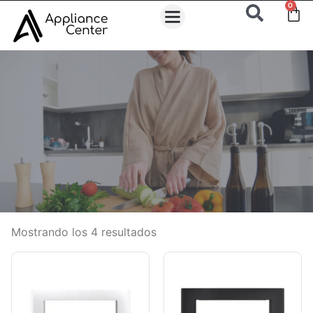
0
Mostrando los 4 resultados