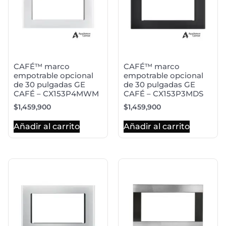
CAFÉ™ marco
CAFÉ™ marco
empotrable opcional
empotrable opcional
de 30 pulgadas GE
de 30 pulgadas GE
CAFÉ – CX153P4MWM
CAFÉ – CX153P3MDS
$
1,459,900
$
1,459,900
Añadir al carrito
Añadir al carrito