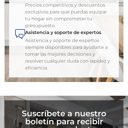
Precios competitivos y descuentos
exclusivos para que puedas equipar
tu hogar sin comprometer tu
presupuesto.
Asistencia y soporte de expertos
Asistencia y soporte de expertos
siempre disponibles para ayudarte a
tomar las mejores decisiones y
resolver cualquier duda con rapidez y
eficiencia.
Suscríbete a nuestro
boletín para recibir