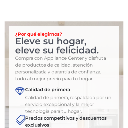
¿Por qué elegirnos?
Eleve su hogar,
eleve su felicidad.
Compra con Appliance Center y disfruta
de productos de calidad, atención
personalizada y garantía de confianza,
todo al mejor precio para tu hogar.
Calidad de primera
Calidad de primera, respaldada por un
servicio excepcional y la mejor
tecnología para tu hogar.
Precios competitivos y descuentos
exclusivos