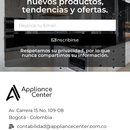
nuevos productos,
tendencias y ofertas.
Inscribirse
Respetamos su privacidad, por lo que
nunca compartimos su información.
Av. Carrera 15 No. 109-08
Bogotá - Colombia
contabilidad@appliancecenter.com.co