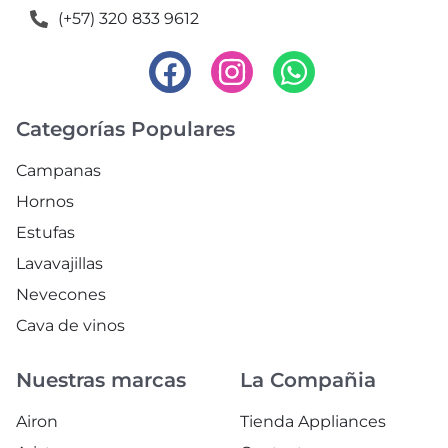
(+57) 320 833 9612
Categorías Populares
Campanas
Hornos
Estufas
Lavavajillas
Nevecones
Cava de vinos
Nuestras marcas
La Compañia
Airon
Tienda Appliances