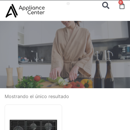
0
Mostrando el único resultado