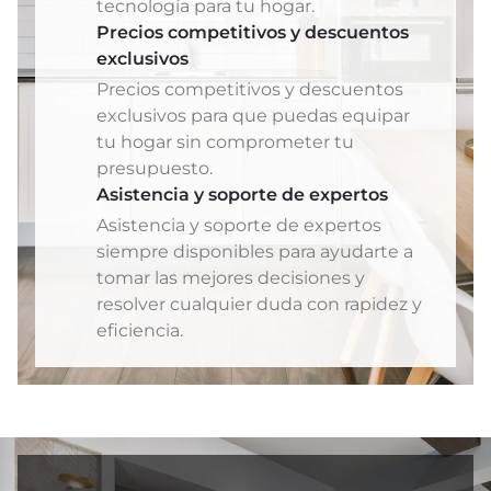
tecnología para tu hogar.
Precios competitivos y descuentos
exclusivos
Precios competitivos y descuentos
exclusivos para que puedas equipar
tu hogar sin comprometer tu
presupuesto.
Asistencia y soporte de expertos
Asistencia y soporte de expertos
siempre disponibles para ayudarte a
tomar las mejores decisiones y
resolver cualquier duda con rapidez y
eficiencia.