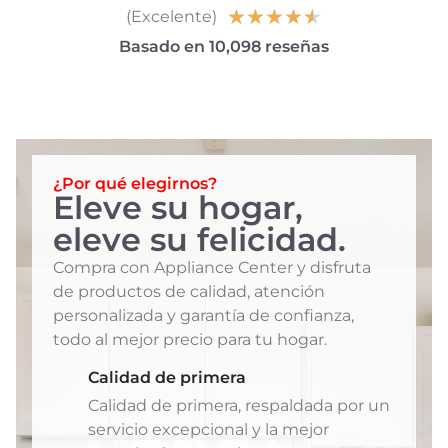
★
★
★
★
★
(Excelente)
Basado en 10,098 reseñas
¿Por qué elegirnos?
Eleve su hogar,
eleve su felicidad.
Compra con Appliance Center y disfruta
de productos de calidad, atención
personalizada y garantía de confianza,
todo al mejor precio para tu hogar.
Calidad de primera
Calidad de primera, respaldada por un
servicio excepcional y la mejor