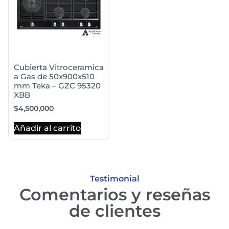
Cubierta Vitroceramica
a Gas de 50x900x510
mm Teka – GZC 95320
XBB
$
4,500,000
Añadir al carrito
Testimonial
Comentarios y reseñas
de clientes