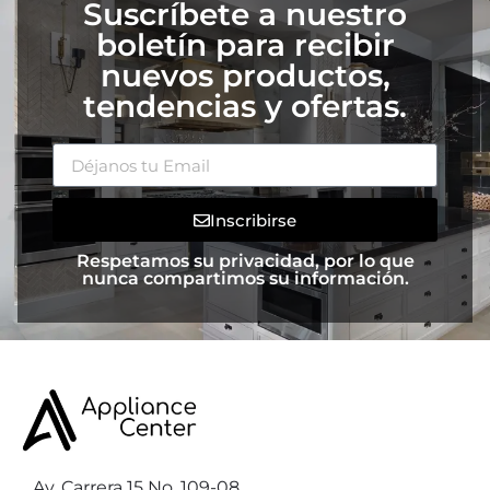
Suscríbete a nuestro
boletín para recibir
nuevos productos,
tendencias y ofertas.
Inscribirse
Respetamos su privacidad, por lo que
nunca compartimos su información.
Av. Carrera 15 No. 109-08