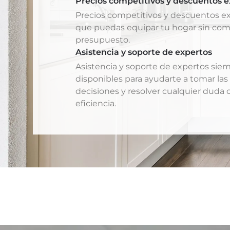
Precios competitivos y descuentos e
Precios competitivos y descuentos ex
que puedas equipar tu hogar sin co
presupuesto.
Asistencia y soporte de expertos
Asistencia y soporte de expertos sie
disponibles para ayudarte a tomar las
decisiones y resolver cualquier duda 
eficiencia.