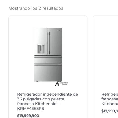
Mostrando los 2 resultados
Refrigerador independiente de
Refriger
36 pulgadas con puerta
francesa
francesa Kitchenaid –
Kitchen
KRMF436SPS
$
17,999,
$
19,999,900