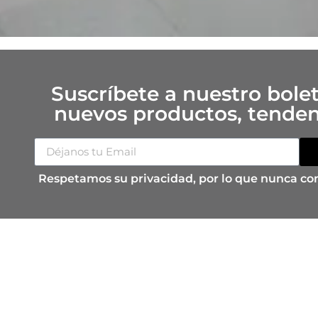
Suscríbete a nuestro bolet
nuevos productos, tendenc
Respetamos su privacidad, por lo que nunca co