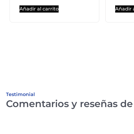
Añadir al carrito
Añadir a
Testimonial
Comentarios y reseñas de 