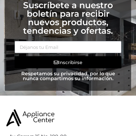
Suscríbete a nuestro
boletín para recibir
nuevos productos,
tendencias y ofertas.
Inscribirse
Respetamos su privacidad, por lo que
nunca compartimos su información.