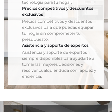
tecnología para tu hogar.
Precios competitivos y descuentos
exclusivos
Precios competitivos y descuentos
exclusivos para que puedas equipar
tu hogar sin comprometer tu
presupuesto.
Asistencia y soporte de expertos
Asistencia y soporte de expertos
siempre disponibles para ayudarte a
tomar las mejores decisiones y
resolver cualquier duda con rapidez y
eficiencia.