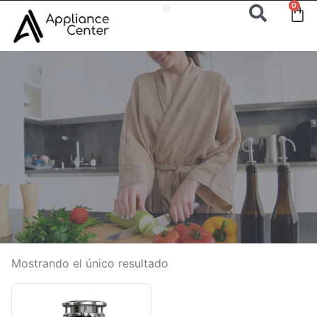
0
Mostrando el único resultado