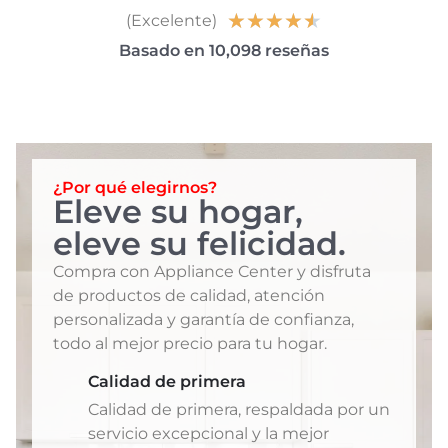
★
★
★
★
★
(Excelente)
Basado en 10,098 reseñas
¿Por qué elegirnos?
Eleve su hogar,
eleve su felicidad.
Compra con Appliance Center y disfruta
de productos de calidad, atención
personalizada y garantía de confianza,
todo al mejor precio para tu hogar.
Calidad de primera
Calidad de primera, respaldada por un
servicio excepcional y la mejor