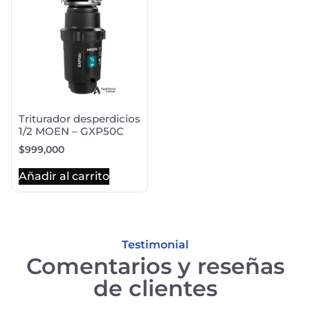
Triturador desperdicios
1/2 MOEN – GXP50C
$
999,000
Añadir al carrito
Testimonial
Comentarios y reseñas
de clientes