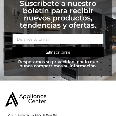
Suscríbete a nuestro
boletín para recibir
nuevos productos,
tendencias y ofertas.
Inscribirse
Respetamos su privacidad, por lo que
nunca compartimos su información.
Av. Carrera 15 No. 109-08