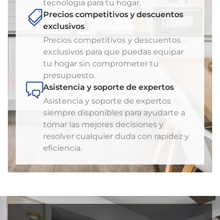
tecnología para tu hogar.
Precios competitivos y descuentos
exclusivos
Precios competitivos y descuentos
exclusivos para que puedas equipar
tu hogar sin comprometer tu
presupuesto.
Asistencia y soporte de expertos
Asistencia y soporte de expertos
siempre disponibles para ayudarte a
tomar las mejores decisiones y
resolver cualquier duda con rapidez y
eficiencia.