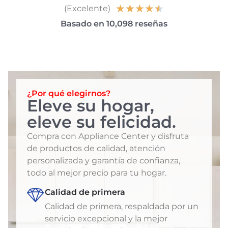
★
★
★
★
★
(Excelente)
Basado en 10,098 reseñas
¿Por qué elegirnos?
Eleve su hogar,
eleve su felicidad.
Compra con Appliance Center y disfruta
de productos de calidad, atención
personalizada y garantía de confianza,
todo al mejor precio para tu hogar.
Calidad de primera
Calidad de primera, respaldada por un
servicio excepcional y la mejor