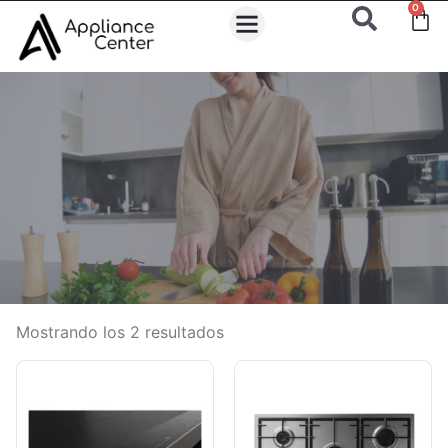
0
Mostrando los 2 resultados