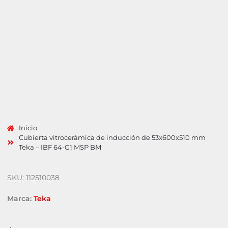
Inicio
Cubierta vitrocerámica de inducción de 53x600x510 mm
Teka – IBF 64-G1 MSP BM
SKU: 112510038
Marca:
Teka