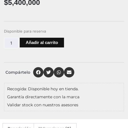
$
5,400,000
Disponible para reserva
Añadir al carrito
Compártelo
Recogida: Disponible hoy en tienda.
Garantía directamente con la marca
Validar stock con nuestros asesores