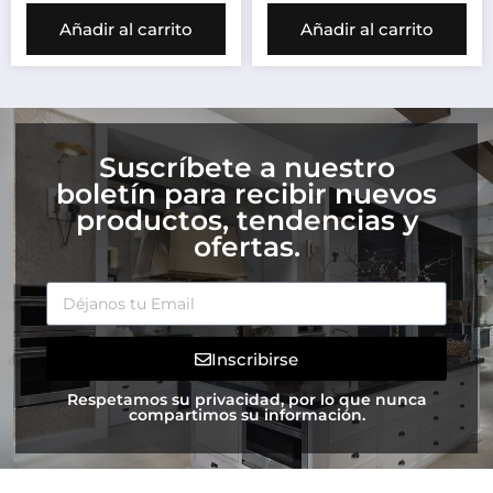
Añadir al carrito
Añadir al carrito
Suscríbete a nuestro
boletín para recibir nuevos
productos, tendencias y
ofertas.
Inscribirse
Respetamos su privacidad, por lo que nunca
compartimos su información.