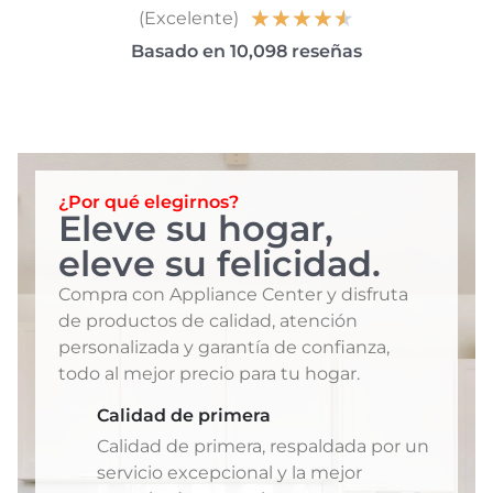
★
★
★
★
★
(Excelente)
Basado en 10,098 reseñas
¿Por qué elegirnos?
Eleve su hogar,
eleve su felicidad.
Compra con Appliance Center y disfruta
de productos de calidad, atención
personalizada y garantía de confianza,
todo al mejor precio para tu hogar.
Calidad de primera
Calidad de primera, respaldada por un
servicio excepcional y la mejor