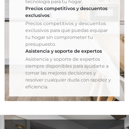
tecnología para tu hogar.
Precios competitivos y descuentos
exclusivos
Precios competitivos y descuentos
exclusivos para que puedas equipar
tu hogar sin comprometer tu
presupuesto.
Asistencia y soporte de expertos
Asistencia y soporte de expertos
siempre disponibles para ayudarte a
tomar las mejores decisiones y
resolver cualquier duda con rapidez y
eficiencia.