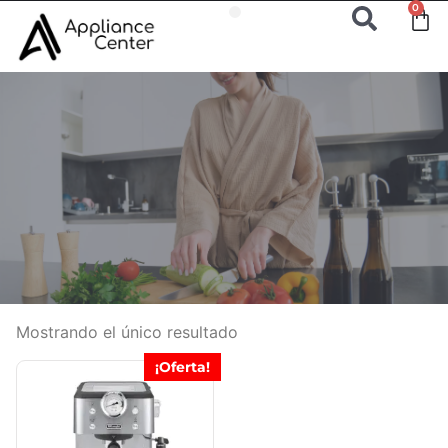
0
Mostrando el único resultado
¡Oferta!