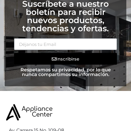
Suscríbete a nuestro
boletín para recibir
nuevos productos,
tendencias y ofertas.
Inscribirse
Respetamos su privacidad, por lo que
nunca compartimos su información.
Av. Carrera 15 No. 109-08