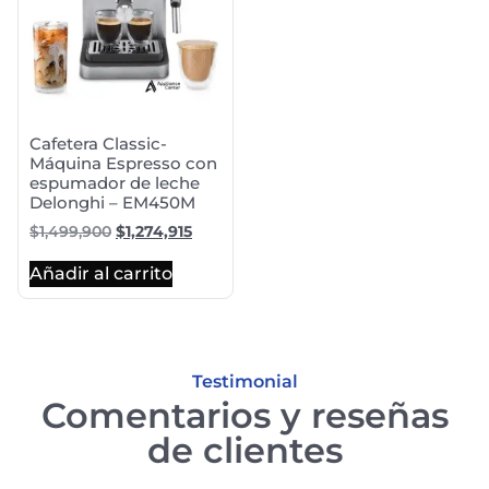
Cafetera Classic-
Máquina Espresso con
espumador de leche
Delonghi – EM450M
$
1,499,900
$
1,274,915
Añadir al carrito
Testimonial
Comentarios y reseñas
de clientes