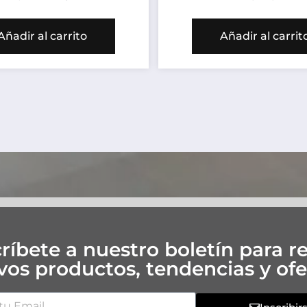
Añadir al carrito
Añadir al carrit
ríbete a nuestro boletín para re
os productos, tendencias y ofe