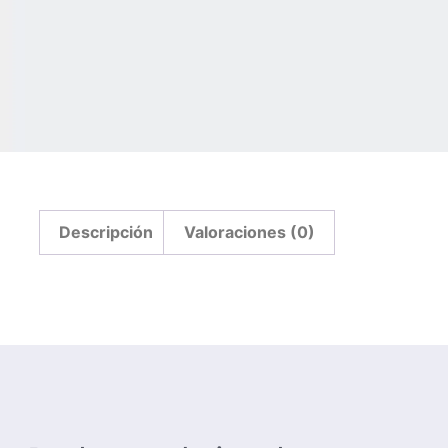
Descripción
Valoraciones (0)