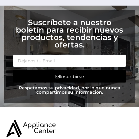
Suscríbete a nuestro
boletín para recibir nuevos
productos, tendencias y
ofertas.
Inscribirse
Respetamos su privacidad, por lo que nunca
compartimos su información.