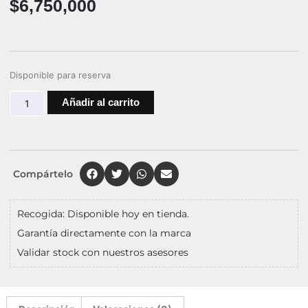
$
6,750,000
Disponible para reserva
Añadir al carrito
Compártelo
Recogida: Disponible hoy en tienda.
Garantía directamente con la marca
Validar stock con nuestros asesores