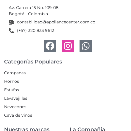
Av. Carrera 15 No. 109-08
Bogotá - Colombia
contabilidad@appliancecenter.com.co
(+57) 320 833 9612
Categorías Populares
Campanas
Hornos
Estufas
Lavavajillas
Nevecones
Cava de vinos
Nuestras marcas
La Compañia