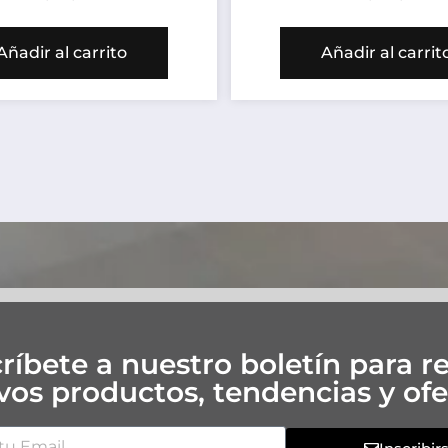
Añadir al carrito
Añadir al carrit
ríbete a nuestro boletín para re
os productos, tendencias y ofe