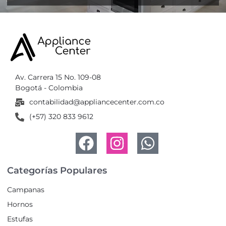
Av. Carrera 15 No. 109-08
Bogotá - Colombia
contabilidad@appliancecenter.com.co
(+57) 320 833 9612
Categorías Populares
Campanas
Hornos
Estufas