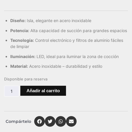
Diseño:
Isla, elegante en acero inoxidable
Potencia:
Alta capacidad de succión para grandes espacios
Tecnología:
Control electrónico y filtros de aluminio fáciles
de limpiar
Iluminación:
LED, ideal para iluminar la zona de cocción
Material:
Acero inoxidable – durabilidad y estilo
Disponible para reserva
Añadir al carrito
Compártelo