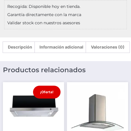
Recogida: Disponible hoy en tienda.
Garantía directamente con la marca
Validar stock con nuestros asesores
Descripción
Información adicional
Valoraciones (0)
Productos relacionados
¡Oferta!