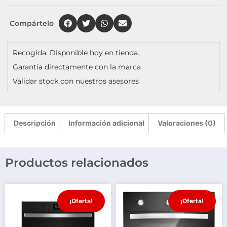
Compártelo
Recogida: Disponible hoy en tienda.
Garantía directamente con la marca
Validar stock con nuestros asesores
Descripción
Información adicional
Valoraciones (0)
Productos relacionados
¡Oferta!
¡Oferta!