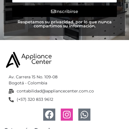
Inscribirse
Respetamos su privacidad, por lo que nunca
compartimos su información.
Av. Carrera 15 No. 109-08
Bogotá - Colombia
contabilidad@appliancecenter.com.co
(+57) 320 833 9612