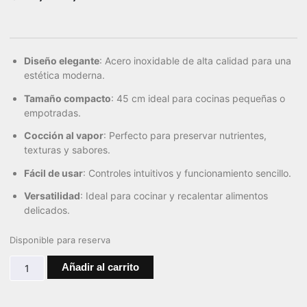
Diseño elegante
: Acero inoxidable de alta calidad para una
estética moderna.
Tamaño compacto
: 45 cm ideal para cocinas pequeñas o
empotradas.
Cocción al vapor
: Perfecto para preservar nutrientes,
texturas y sabores.
Fácil de usar
: Controles intuitivos y funcionamiento sencillo.
Versatilidad
: Ideal para cocinar y recalentar alimentos
delicados.
Disponible para reserva
Añadir al carrito