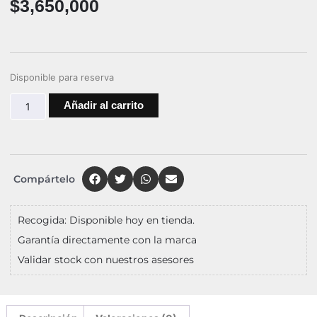
$
3,650,000
Disponible para reserva
Añadir al carrito
Compártelo
Recogida: Disponible hoy en tienda.
Garantía directamente con la marca
Validar stock con nuestros asesores