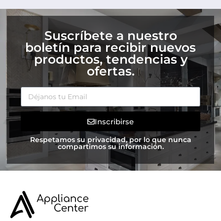
Suscríbete a nuestro
boletín para recibir nuevos
productos, tendencias y
ofertas.
Inscribirse
Respetamos su privacidad, por lo que nunca
compartimos su información.