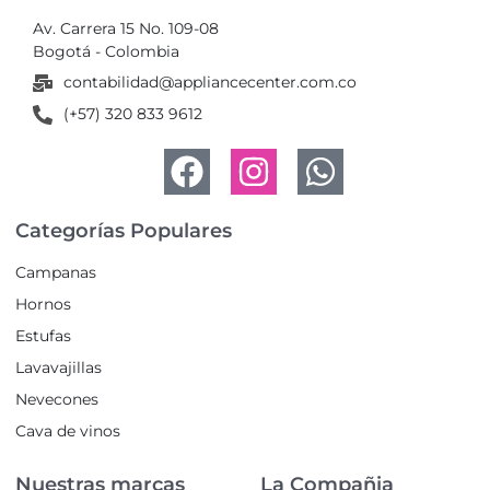
Av. Carrera 15 No. 109-08
Bogotá - Colombia
contabilidad@appliancecenter.com.co
(+57) 320 833 9612
Categorías Populares
Campanas
Hornos
Estufas
Lavavajillas
Nevecones
Cava de vinos
Nuestras marcas
La Compañia