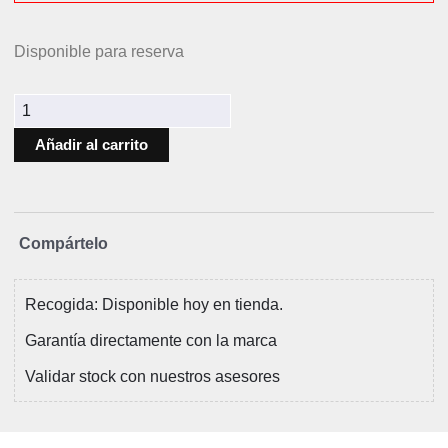
Disponible para reserva
Añadir al carrito
Compártelo
Recogida: Disponible hoy en tienda.
Garantía directamente con la marca
Validar stock con nuestros asesores