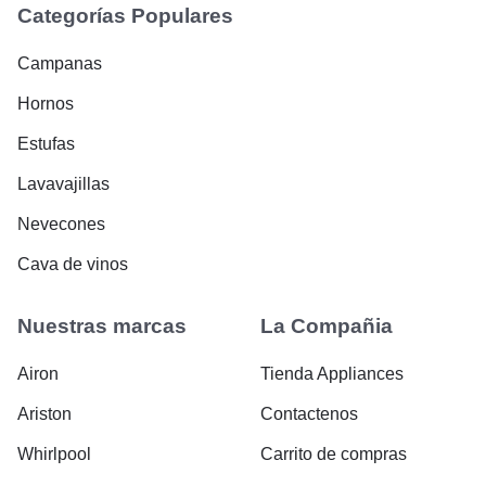
Categorías Populares
Campanas
Hornos
Estufas
Lavavajillas
Nevecones
Cava de vinos
Nuestras marcas
La Compañia
Airon
Tienda Appliances
Ariston
Contactenos
Whirlpool
Carrito de compras