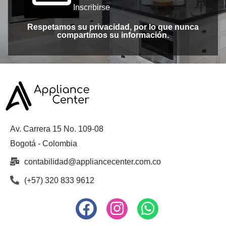
Inscribirse
Respetamos su privacidad, por lo que nunca
compartimos su información.
Av. Carrera 15 No. 109-08
Bogotá - Colombia
contabilidad@appliancecenter.com.co
(+57) 320 833 9612