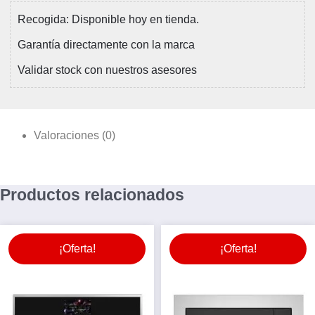
Recogida: Disponible hoy en tienda.
Garantía directamente con la marca
Validar stock con nuestros asesores
Valoraciones (0)
Productos relacionados
¡Oferta!
¡Oferta!