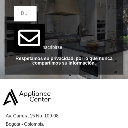
Inscribirse
Respetamos su privacidad, por lo que nunca
compartimos su información.
Av. Carrera 15 No. 109-08
Bogotá - Colombia