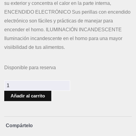
su exterior y concentra el calor en la parte interna,
ENCENDIDO ELECTRÓNICO
Sus perillas con encendido
electrónico son fáciles y prácticas de manejar para
encender el horno.
ILUMINACIÓN INCANDESCENTE
Iluminación incandescente en el horno para una mayor
visiibilidad de tus alimentos.
Disponible para reserva
Añadir al carrito
Compártelo