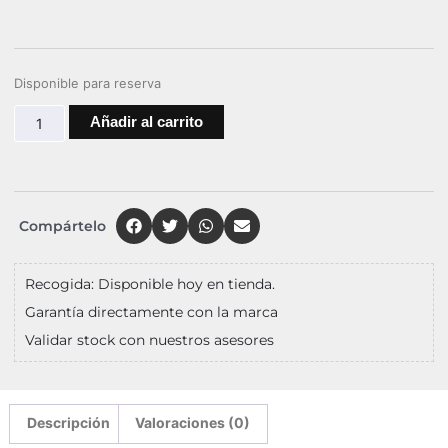
Disponible para reserva
Añadir al carrito
Compártelo
Recogida: Disponible hoy en tienda.
Garantía directamente con la marca
Validar stock con nuestros asesores
Descripción
Valoraciones (0)