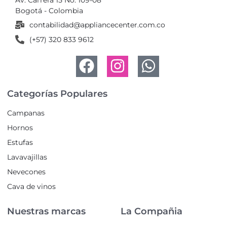
Bogotá - Colombia
contabilidad@appliancecenter.com.co
(+57) 320 833 9612
Categorías Populares
Campanas
Hornos
Estufas
Lavavajillas
Nevecones
Cava de vinos
Nuestras marcas
La Compañia