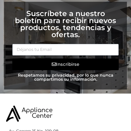
Suscríbete a nuestro
boletín para recibir nuevos
productos, tendencias y
ofertas.
Inscribirse
Respetamos su privacidad, por lo que nunca
compartimos su información.
Av. Carrera 15 No. 109-08