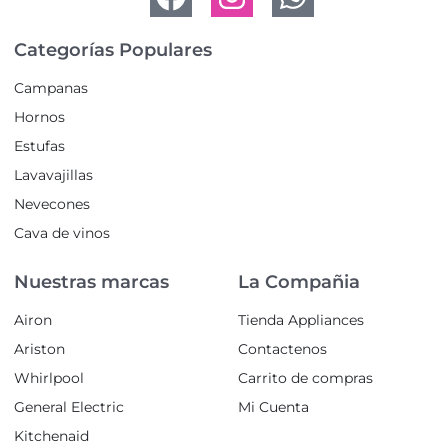
Categorías Populares
Campanas
Hornos
Estufas
Lavavajillas
Nevecones
Cava de vinos
Nuestras marcas
La Compañia
Airon
Tienda Appliances
Ariston
Contactenos
Whirlpool
Carrito de compras
General Electric
Mi Cuenta
Kitchenaid