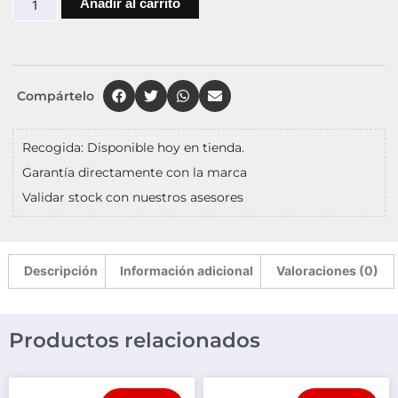
Añadir al carrito
Compártelo
Recogida: Disponible hoy en tienda.
Garantía directamente con la marca
Validar stock con nuestros asesores
Descripción
Información adicional
Valoraciones (0)
Productos relacionados