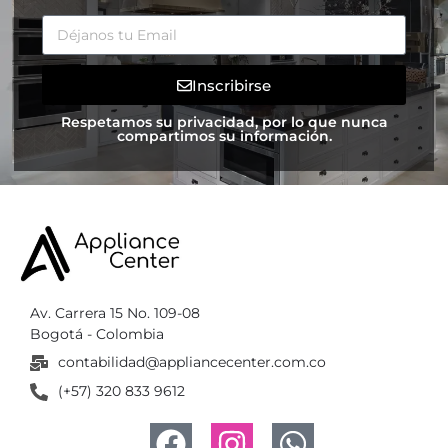
Inscribirse
Respetamos su privacidad, por lo que nunca
compartimos su información.
Av. Carrera 15 No. 109-08
Bogotá - Colombia
contabilidad@appliancecenter.com.co
(+57) 320 833 9612