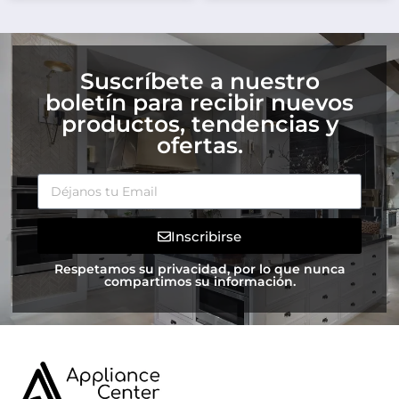
Suscríbete a nuestro
boletín para recibir nuevos
productos, tendencias y
ofertas.
Inscribirse
Respetamos su privacidad, por lo que nunca
compartimos su información.