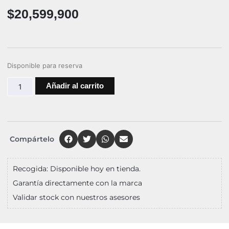
$
20,599,900
Disponible para reserva
Añadir al carrito
Compártelo
Recogida: Disponible hoy en tienda.
Garantía directamente con la marca
Validar stock con nuestros asesores