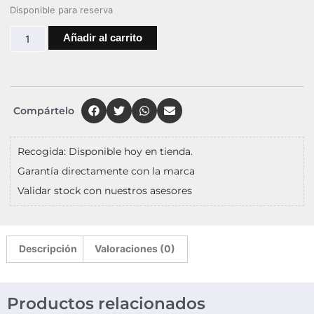
Disponible para reserva
Añadir al carrito
Compártelo
Recogida: Disponible hoy en tienda.
Garantía directamente con la marca
Validar stock con nuestros asesores
Descripción
Valoraciones (0)
Productos relacionados