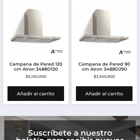
Campana de Pared 120
Campana de Pared 90
cm Airon 3488D120
cm Airon 3488D290
$
5,100,000
$
3,340,800
Añadir al carrito
Añadir al carrito
Suscríbete a nuestro