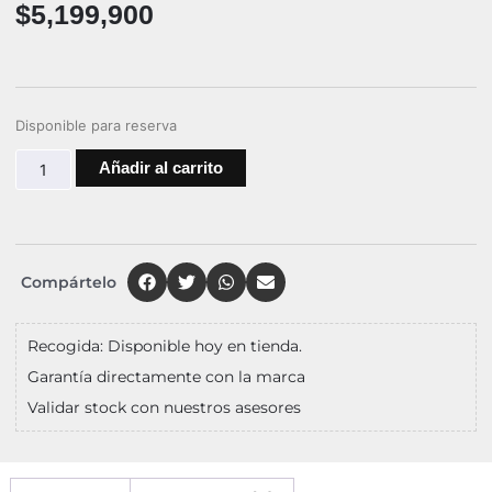
$
5,199,900
Disponible para reserva
Añadir al carrito
Compártelo
Recogida: Disponible hoy en tienda.
Garantía directamente con la marca
Validar stock con nuestros asesores