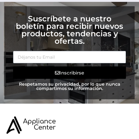
Suscríbete a nuestro
boletín para recibir nuevos
productos, tendencias y
ofertas.
Inscribirse
Respetamos su privacidad, por lo que nunca
compartimos su información.