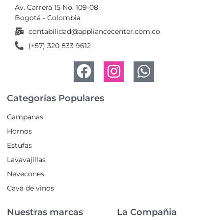
Av. Carrera 15 No. 109-08
Bogotá - Colombia
contabilidad@appliancecenter.com.co
(+57) 320 833 9612
Categorías Populares
Campanas
Hornos
Estufas
Lavavajillas
Nevecones
Cava de vinos
Nuestras marcas
La Compañia