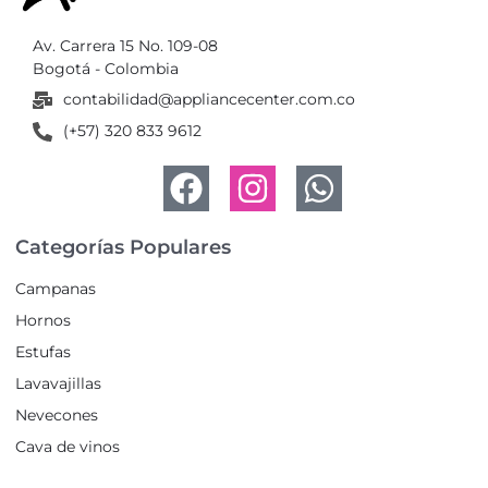
Av. Carrera 15 No. 109-08
Bogotá - Colombia
contabilidad@appliancecenter.com.co
(+57) 320 833 9612
Categorías Populares
Campanas
Hornos
Estufas
Lavavajillas
Nevecones
Cava de vinos