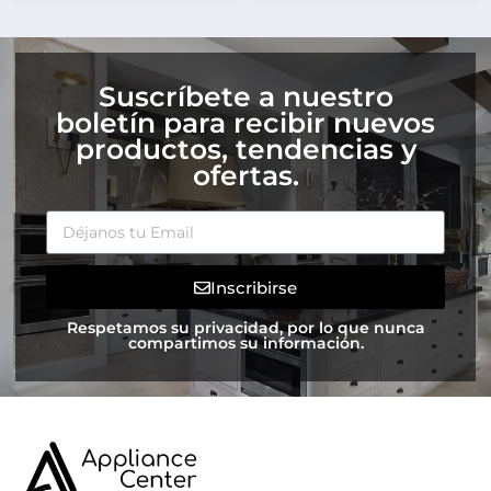
Suscríbete a nuestro
boletín para recibir nuevos
productos, tendencias y
ofertas.
Inscribirse
Respetamos su privacidad, por lo que nunca
compartimos su información.