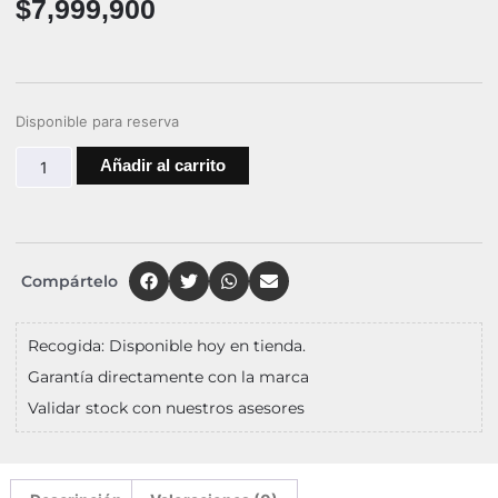
$
7,999,900
Disponible para reserva
Añadir al carrito
Compártelo
Recogida: Disponible hoy en tienda.
Garantía directamente con la marca
Validar stock con nuestros asesores