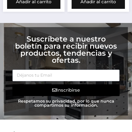
Añadir al carrito
Añadir al carrito
Suscríbete a nuestro
boletín para recibir nuevos
productos, tendencias y
ofertas.
Inscribirse
Respetamos su privacidad, por lo que nunca
compartimos su información.