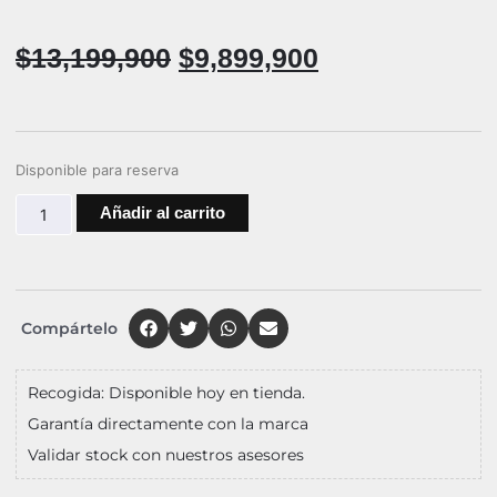
$
13,199,900
$
9,899,900
Disponible para reserva
Añadir al carrito
Compártelo
Recogida: Disponible hoy en tienda.
Garantía directamente con la marca
Validar stock con nuestros asesores