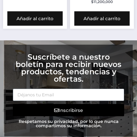
$
11,200,000
Añadir al carrito
Añadir al carrito
Suscríbete a nuestro
boletín para recibir nuevos
productos, tendencias y
ofertas.
Inscribirse
Respetamos su privacidad, por lo que nunca
compartimos su información.