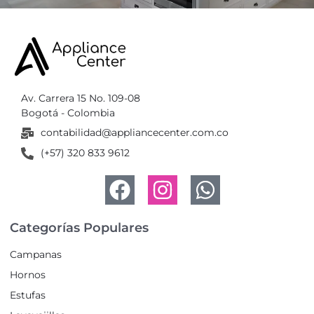
Av. Carrera 15 No. 109-08
Bogotá - Colombia
contabilidad@appliancecenter.com.co
(+57) 320 833 9612
Categorías Populares
Campanas
Hornos
Estufas