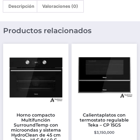
Descripción
Valoraciones (0)
Productos relacionados
Horno compacto
Calientaplatos con
Multifunción
termostato regulable
SurroundTemp con
Teka – CP 15GS
microondas y sistema
$
3,150,000
HydroClean de 45 cm