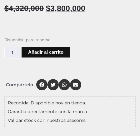
$
4,320,000
$
3,800,000
Disponible para reserva
Añadir al carrito
Compártelo
Recogida: Disponible hoy en tienda.
Garantía directamente con la marca
Validar stock con nuestros asesores