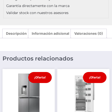
Garantía directamente con la marca
Validar stock con nuestros asesores
Descripción
Información adicional
Valoraciones (0)
Productos relacionados
¡Oferta!
¡Oferta!