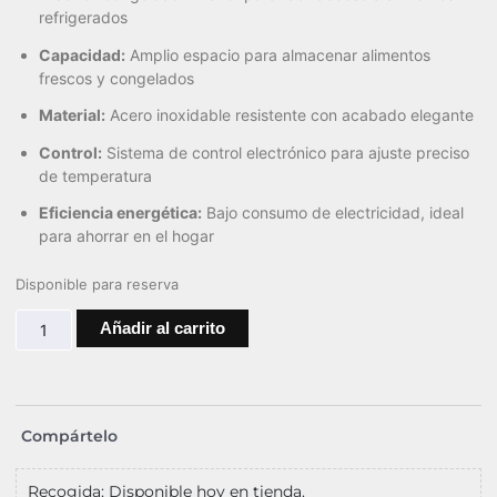
refrigerados
Capacidad:
Amplio espacio para almacenar alimentos
frescos y congelados
Material:
Acero inoxidable resistente con acabado elegante
Control:
Sistema de control electrónico para ajuste preciso
de temperatura
Eficiencia energética:
Bajo consumo de electricidad, ideal
para ahorrar en el hogar
Disponible para reserva
Añadir al carrito
Compártelo
Recogida: Disponible hoy en tienda.