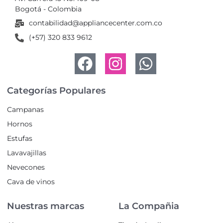
Bogotá - Colombia
contabilidad@appliancecenter.com.co
(+57) 320 833 9612
Categorías Populares
Campanas
Hornos
Estufas
Lavavajillas
Nevecones
Cava de vinos
Nuestras marcas
La Compañia