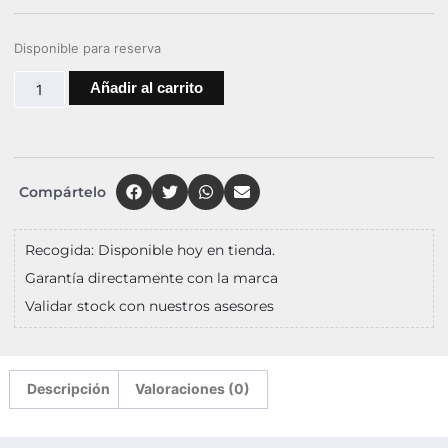
Disponible para reserva
Añadir al carrito
Compártelo
Recogida: Disponible hoy en tienda.
Garantía directamente con la marca
Validar stock con nuestros asesores
Descripción
Valoraciones (0)