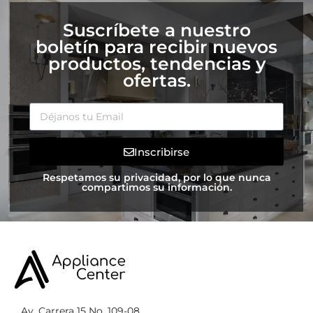
Suscríbete a nuestro
boletín para recibir nuevos
productos, tendencias y
ofertas.
Inscribirse
Respetamos su privacidad, por lo que nunca
compartimos su información.
Av. Carrera 15 No. 109-08